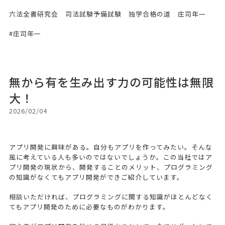
六法全書研究会 司法試験予備試験 独学合格の道 庄司年一
#庄司年一
無から有を生み出す力の可能性は無限
大！
2026/02/04
アプリ開発に興味がある。自分もアプリを作ってみたい。そんな
風に考えている人も多いのではないでしょうか。この当社ではア
プリ開発の現状から、開発することのメリット、プログラミング
の知識がなくてもアプリ開発ができご紹介しています。
相談いただければ、プログラミングに関する知識がほとんどなく
てもアプリ開発のために必要なものがわかります。