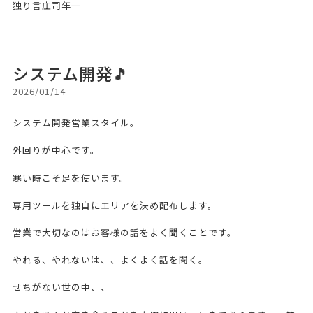
独り言庄司年一
システム開発🎵
2026/01/14
システム開発営業スタイル。
外回りが中心です。
寒い時こそ足を使います。
専用ツールを独自にエリアを決め配布します。
営業で大切なのはお客様の話をよく聞くことです。
やれる、やれないは、、よくよく話を聞く。
せちがない世の中、、