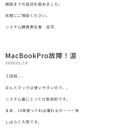
施設までの送迎を始めました。
気軽にご相談ください。
システム開発責任者 庄司
MacBookPro故障！涙
2026/01/18
２回目、、
ほんとマックは使いやすいので、、
システム屋にとっては致命的です。
まあ、10年使ってれば壊れるかーーー笑
しばらく入院です。