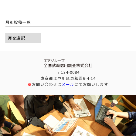
月別投稿一覧
〒134-0084
東京都江戸川区東葛西6-4-14
※
お問い合わせは
メール
にてお願いします