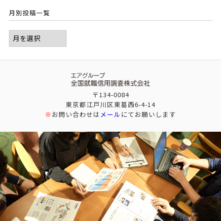
月別投稿一覧
〒134-0084
東京都江戸川区東葛西6-4-14
※
お問い合わせは
メール
にてお願いします